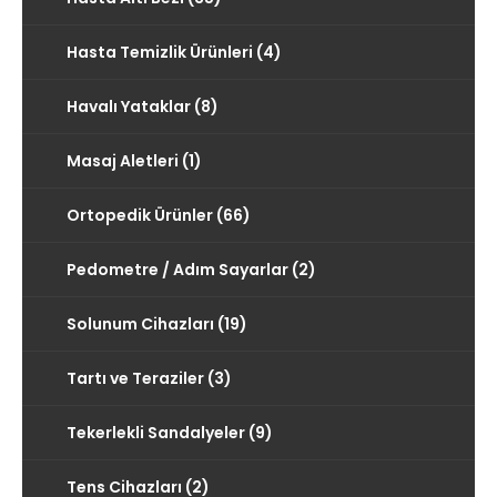
Hasta Temizlik Ürünleri (4)
Havalı Yataklar (8)
Masaj Aletleri (1)
Ortopedik Ürünler (66)
Pedometre / Adım Sayarlar (2)
Solunum Cihazları (19)
Tartı ve Teraziler (3)
Tekerlekli Sandalyeler (9)
Tens Cihazları (2)