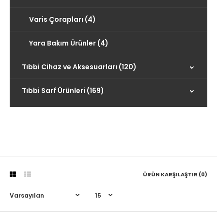
Varis Çorapları (4)
Yara Bakım Ürünler (4)
Tıbbi Cihaz ve Aksesuarları (120)
Tıbbi Sarf Ürünleri (169)
ÜRÜN KARŞILAŞTIR (0)